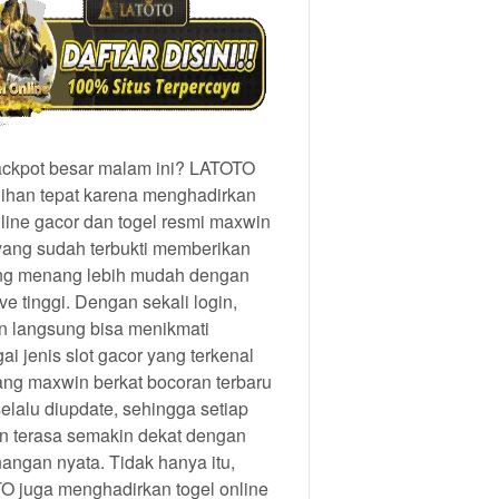
ackpot besar malam ini? LATOTO
ilihan tepat karena menghadirkan
nline gacor dan togel resmi maxwin
yang sudah terbukti memberikan
ng menang lebih mudah dengan
ve tinggi. Dengan sekali login,
n langsung bisa menikmati
ai jenis slot gacor yang terkenal
ng maxwin berkat bocoran terbaru
elalu diupdate, sehingga setiap
n terasa semakin dekat dengan
ngan nyata. Tidak hanya itu,
O juga menghadirkan togel online