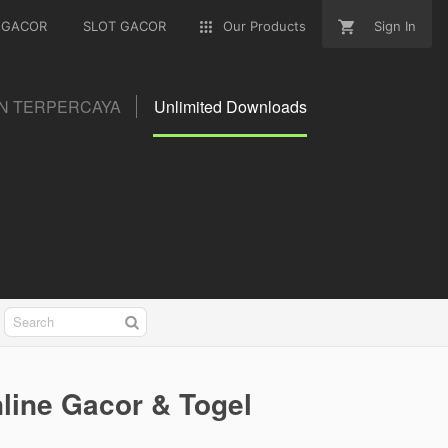
T GACOR
SLOT GACOR
Our Products
Sign In
N TERPERCAYA
Unlimited Downloads
Search
line Gacor & Togel