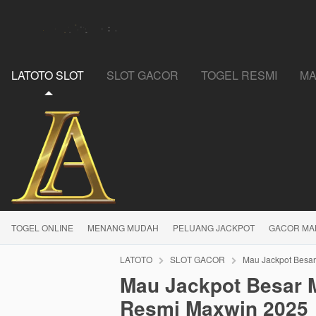
LATOTO SLOT
SLOT GACOR
TOGEL RESMI
MA
TOGEL ONLINE
MENANG MUDAH
PELUANG JACKPOT
GACOR MA
LATOTO
SLOT GACOR
Mau Jackpot Besar
Mau Jackpot Besar M
Resmi Maxwin 2025