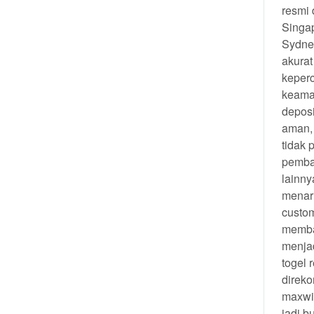
resmi 
Singa
Sydney
akurat
keper
keama
deposi
aman,
tidak 
pemba
lainn
menari
custom
memba
menjad
togel 
direk
maxwin
jadi b