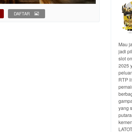
DAFTAR
Mau j
jadi p
slot o
2025 
pelua
RTP li
pemai
berbag
gampa
yang s
putara
kemena
LATOT