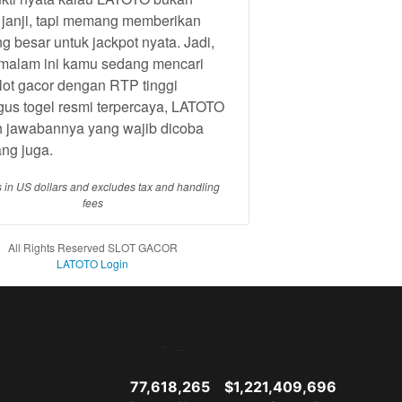
 janji, tapi memang memberikan
g besar untuk jackpot nyata. Jadi,
 malam ini kamu sedang mencari
slot gacor dengan RTP tinggi
gus togel resmi terpercaya, LATOTO
h jawabannya yang wajib dicoba
ng juga.
s in US dollars and excludes tax and handling
fees
All Rights Reserved SLOT GACOR
LATOTO Login
77,618,265
$1,221,409,696