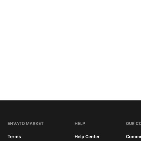
ENVATO MARKET
HELP
OUR C
Terms
Help Center
Commu